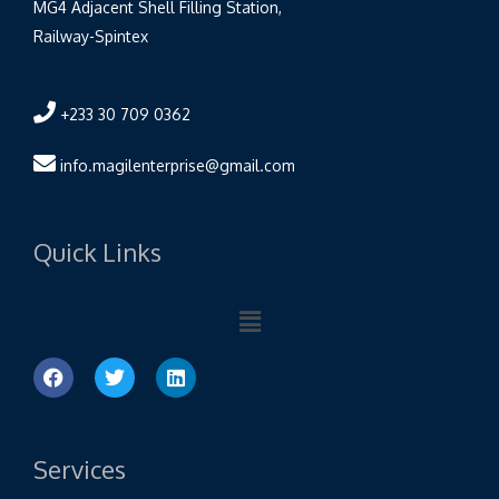
MG4 Adjacent Shell Filling Station,
Railway-Spintex
+233 30 709 0362
info.magilenterprise@gmail.com
Quick Links
Main
Menu
F
T
L
a
w
i
c
i
n
e
t
k
b
t
e
Services
o
e
d
o
r
i