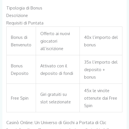
Tipologia di Bonus
Descrizione
Requisiti di Puntata
Offerto ai nuovi
Bonus di
40x l’importo del
giocatori
Benvenuto
bonus
all’iscrizione
35x l’importo del
Bonus
Attivato con il
deposito +
Deposito
deposito di fondi
bonus
45x le vincite
Giri gratuiti su
Free Spin
ottenute dai Free
slot selezionate
Spin
Casinò Online: Un Universo di Giochi a Portata di Clic