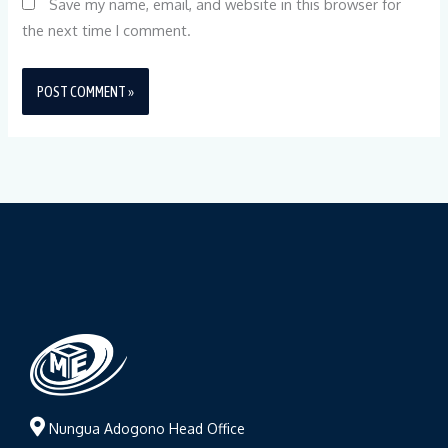
Save my name, email, and website in this browser for
the next time I comment.
Nungua Adogono Head Office